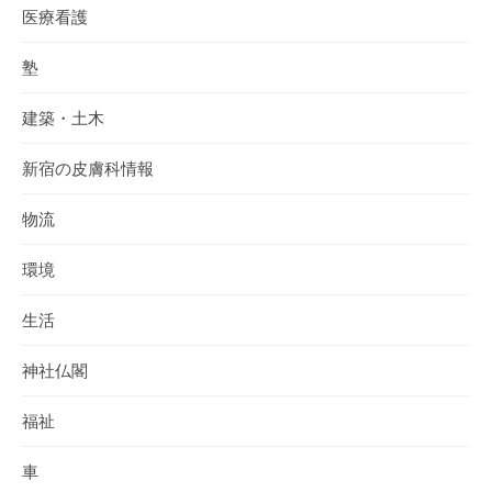
医療看護
塾
建築・土木
新宿の皮膚科情報
物流
環境
生活
神社仏閣
福祉
車