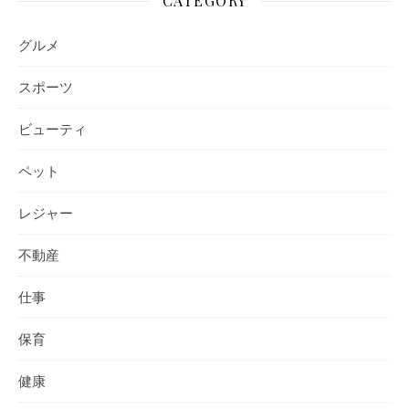
CATEGORY
グルメ
スポーツ
ビューティ
ペット
レジャー
不動産
仕事
保育
健康