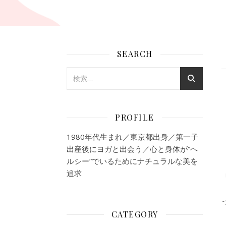
SEARCH
PROFILE
1980年代生まれ／東京都出身／第一子
出産後にヨガと出会う／心と身体が“ヘ
ルシー”でいるためにナチュラルな美を
追求
CATEGORY