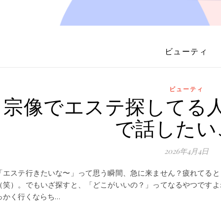
ビューティ
ビューティ
宗像でエステ探してる
で話したい
2026年4月4日
「エステ行きたいな〜」って思う瞬間、急に来ません？疲れてると
（笑）。でもいざ探すと、「どこがいいの？」ってなるやつですよ
っかく行くならち…