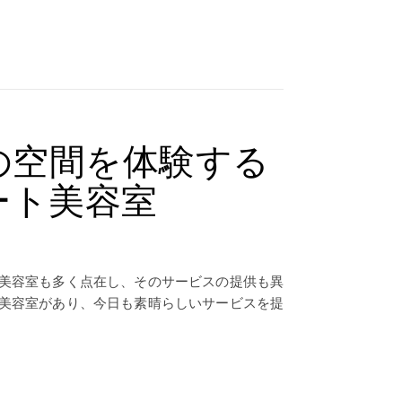
の空間を体験する
ート美容室
美容室も多く点在し、そのサービスの提供も異
美容室があり、今日も素晴らしいサービスを提