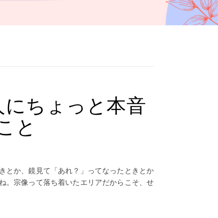
人にちょっと本音
こと
きとか、鏡見て「あれ？」ってなったときとか
ね。宗像って落ち着いたエリアだからこそ、せ